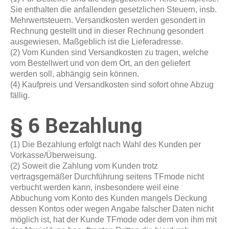
Sie enthalten die anfallenden gesetzlichen Steuern, insb.
Mehrwertsteuern. Versandkosten werden gesondert in
Rechnung gestellt und in dieser Rechnung gesondert
ausgewiesen. Maßgeblich ist die Lieferadresse.
(2) Vom Kunden sind Versandkosten zu tragen, welche
vom Bestellwert und von dem Ort, an den geliefert
werden soll, abhängig sein können.
(4) Kaufpreis und Versandkosten sind sofort ohne Abzug
fällig.
§ 6 Bezahlung
(1) Die Bezahlung erfolgt nach Wahl des Kunden per
Vorkasse/Überweisung.
(2) Soweit die Zahlung vom Kunden trotz
vertragsgemäßer Durchführung seitens TFmode nicht
verbucht werden kann, insbesondere weil eine
Abbuchung vom Konto des Kunden mangels Deckung
dessen Kontos oder wegen Angabe falscher Daten nicht
möglich ist, hat der Kunde TFmode oder dem von ihm mit