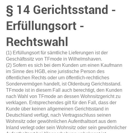
§ 14 Gerichtsstand -
Erfüllungsort -
Rechtswahl
(1) Erfüllungsort für sämtliche Lieferungen ist der
Geschäftssitz von TFmode in Wilhelmshaven.
(2) Sofern es sich bei dem Kunden um einen Kaufmann
im Sinne des HGB, eine juristische Person des
öffentlichen Rechts oder um öffentlich-rechtliches
Sondervermögen handelt, ist Oldenburg Gerichtsstand.
TFmode ist in diesem Fall auch berechtigt, den Kunden
nach Wahl von TFmode an dessen Wohnsitzgericht zu
verklagen. Entsprechendes gilt für den Fall, dass der
Kunde über keinen allgemeinen Gerichtsstand in
Deutschland verfügt, nach Vertragsschluss seinen
Wohnsitz oder gewöhnlichen Aufenthaltsort aus dem
Inland verlegt oder sein Wohnsitz oder sein gewöhnlicher