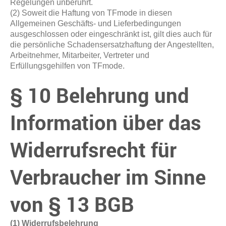
Regelungen unberührt.
(2) Soweit die Haftung von TFmode in diesen
Allgemeinen Geschäfts- und Lieferbedingungen
ausgeschlossen oder eingeschränkt ist, gilt dies auch für
die persönliche Schadensersatzhaftung der Angestellten,
Arbeitnehmer, Mitarbeiter, Vertreter und
Erfüllungsgehilfen von TFmode.
§ 10 Belehrung und
Information über das
Widerrufsrecht für
Verbraucher im Sinne
von § 13 BGB
(1) Widerrufsbelehrung