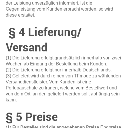
der Leistung unverzüglich informiert. Ist die
Gegenleistung vom Kunden erbracht worden, so wird
diese erstattet.
§ 4 Lieferung/
Versand
(1) Die Lieferung erfolgt grundsätzlich innerhalb von zwei
Wochen ab Eingang der Bestellung beim Kunden.
(2) Die Lieferung erfolgt nur innerhalb Deutschlands.
(3) Geliefert wird durch einen von TFmode zu wählenden
Versanddienstleister. Vom Kunden ist eine
Portopauschale zu tragen, welche vom Bestellwert und
von dem Ort, an den geliefert werden soll, abhängig sein
kann.
§ 5 Preise
(1) Für Besteller sind die angegebenen Preise Endpreise.