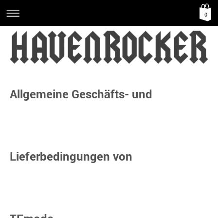
0
Allgemeine Geschäfts- und
Lieferbedingungen von