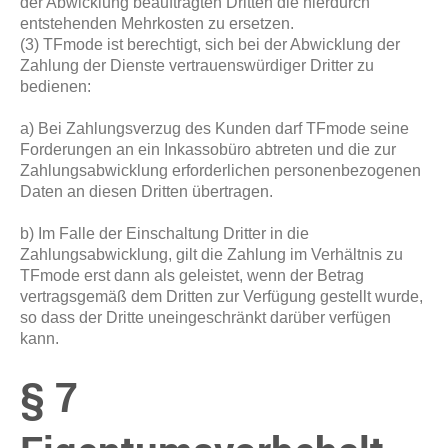
der Abwicklung beauftragten Dritten die hierdurch
entstehenden Mehrkosten zu ersetzen.
(3) TFmode ist berechtigt, sich bei der Abwicklung der
Zahlung der Dienste vertrauenswürdiger Dritter zu
bedienen:
a) Bei Zahlungsverzug des Kunden darf TFmode seine
Forderungen an ein Inkassobüro abtreten und die zur
Zahlungsabwicklung erforderlichen personenbezogenen
Daten an diesen Dritten übertragen.
b) Im Falle der Einschaltung Dritter in die
Zahlungsabwicklung, gilt die Zahlung im Verhältnis zu
TFmode erst dann als geleistet, wenn der Betrag
vertragsgemäß dem Dritten zur Verfügung gestellt wurde,
so dass der Dritte uneingeschränkt darüber verfügen
kann.
§ 7