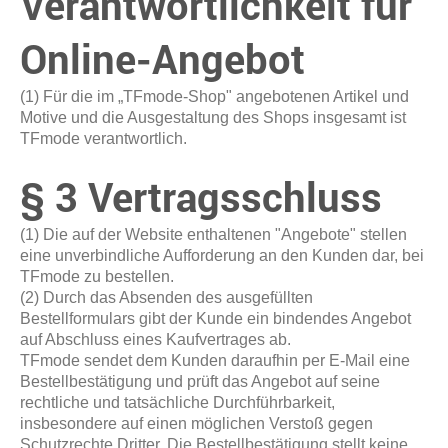
Verantwortlichkeit für
Online-Angebot
(1) Für die im „TFmode-Shop" angebotenen Artikel und
Motive und die Ausgestaltung des Shops insgesamt ist
TFmode verantwortlich.
§ 3 Vertragsschluss
(1) Die auf der Website enthaltenen "Angebote" stellen
eine unverbindliche Aufforderung an den Kunden dar, bei
TFmode zu bestellen.
(2) Durch das Absenden des ausgefüllten
Bestellformulars gibt der Kunde ein bindendes Angebot
auf Abschluss eines Kaufvertrages ab.
TFmode sendet dem Kunden daraufhin per E-Mail eine
Bestellbestätigung und prüft das Angebot auf seine
rechtliche und tatsächliche Durchführbarkeit,
insbesondere auf einen möglichen Verstoß gegen
Schutzrechte Dritter. Die Bestellbestätigung stellt keine