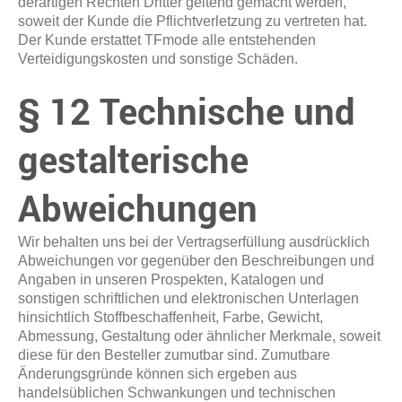
derartigen Rechten Dritter geltend gemacht werden,
soweit der Kunde die Pflichtverletzung zu vertreten hat.
Der Kunde erstattet TFmode alle entstehenden
Verteidigungskosten und sonstige Schäden.
§ 12 Technische und
gestalterische
Abweichungen
Wir behalten uns bei der Vertragserfüllung ausdrücklich
Abweichungen vor gegenüber den Beschreibungen und
Angaben in unseren Prospekten, Katalogen und
sonstigen schriftlichen und elektronischen Unterlagen
hinsichtlich Stoffbeschaffenheit, Farbe, Gewicht,
Abmessung, Gestaltung oder ähnlicher Merkmale, soweit
diese für den Besteller zumutbar sind. Zumutbare
Änderungsgründe können sich ergeben aus
handelsüblichen Schwankungen und technischen