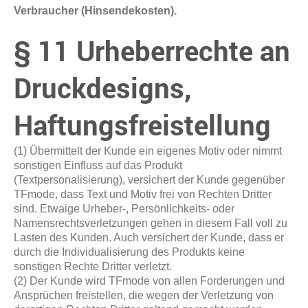
Verbraucher (Hinsendekosten).
§ 11 Urheberrechte an
Druckdesigns,
Haftungsfreistellung
(1) Übermittelt der Kunde ein eigenes Motiv oder nimmt
sonstigen Einfluss auf das Produkt
(Textpersonalisierung), versichert der Kunde gegenüber
TFmode, dass Text und Motiv frei von Rechten Dritter
sind. Etwaige Urheber-, Persönlichkeits- oder
Namensrechtsverletzungen gehen in diesem Fall voll zu
Lasten des Kunden. Auch versichert der Kunde, dass er
durch die Individualisierung des Produkts keine
sonstigen Rechte Dritter verletzt.
(2) Der Kunde wird TFmode von allen Forderungen und
Ansprüchen freistellen, die wegen der Verletzung von