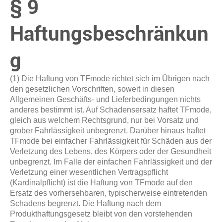
§ 9
Haftungsbeschränkun
g
(1) Die Haftung von TFmode richtet sich im Übrigen nach
den gesetzlichen Vorschriften, soweit in diesen
Allgemeinen Geschäfts- und Lieferbedingungen nichts
anderes bestimmt ist. Auf Schadensersatz haftet TFmode,
gleich aus welchem Rechtsgrund, nur bei Vorsatz und
grober Fahrlässigkeit unbegrenzt. Darüber hinaus haftet
TFmode bei einfacher Fahrlässigkeit für Schäden aus der
Verletzung des Lebens, des Körpers oder der Gesundheit
unbegrenzt. Im Falle der einfachen Fahrlässigkeit und der
Verletzung einer wesentlichen Vertragspflicht
(Kardinalpflicht) ist die Haftung von TFmode auf den
Ersatz des vorhersehbaren, typischerweise eintretenden
Schadens begrenzt. Die Haftung nach dem
Produkthaftungsgesetz bleibt von den vorstehenden