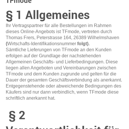
TFmode
§ 1 Allgemeines
Ihr Vertragspartner für alle Bestellungen im Rahmen
dieses Online-Angebots ist TFmode, vertreten durch
Thomas Frers, Peterstrasse 164, 26389 Wilhelmshaven
(
Wirtschafts-Identifikationsnummer
folgt).
Sämtliche Lieferungen von TFmode an den Kunden
erfolgen auf der Grundlage der nachstehenden
Allgemeinen Geschäfts- und Lieferbedingungen. Diese
liegen allen Angeboten und Vereinbarungen zwischen
TFmode und dem Kunden zugrunde und gelten für die
Dauer der gesamten Geschäftsverbindung als anerkannt.
Entgegenstehende oder abweichende Bedingungen des
Käufers sind nur dann verbindlich, wenn TFmode diese
schriftlich anerkannt hat.
§ 2