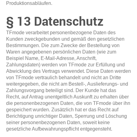
Produktionsabläufen.
§ 13 Datenschutz
TFmode verarbeitet personenbezogene Daten des
Kunden zweckgebunden und gemäß den gesetzlichen
Bestimmungen. Die zum Zwecke der Bestellung von
Waren angegebenen persönlichen Daten (wie zum
Beispiel Name, E-Mail-Adresse, Anschrift,
Zahlungsdaten) werden von TFmode zur Erfüllung und
Abwicklung des Vertrags verwendet. Diese Daten werden
von TFmode vertraulich behandelt und nicht an Dritte
weitergegeben, die nicht am Bestell-, Auslieferungs- und
Zahlungsvorgang beteiligt sind. Der Kunde hat das
Recht, auf Antrag unentgeltlich Auskunft zu erhalten über
die personenbezogenen Daten, die von TFmode über ihn
gespeichert wurden. Zusätzlich hat er das Recht auf
Berichtigung unrichtiger Daten, Sperrung und Löschung
seiner personenbezogenen Daten, soweit keine
gesetzliche Aufbewahrungspflicht entgegensteht.