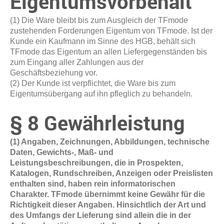
Eigentumsvorbehalt
(1) Die Ware bleibt bis zum Ausgleich der TFmode
zustehenden Forderungen Eigentum von TFmode. Ist der
Kunde ein Kaufmann im Sinne des HGB, behält sich
TFmode das Eigentum an allen Liefergegenständen bis
zum Eingang aller Zahlungen aus der
Geschäftsbeziehung vor.
(2) Der Kunde ist verpflichtet, die Ware bis zum
Eigentumsübergang auf ihn pfleglich zu behandeln.
§ 8 Gewährleistung
(1) Angaben, Zeichnungen, Abbildungen, technische
Daten, Gewichts-, Maß- und
Leistungsbeschreibungen, die in Prospekten,
Katalogen, Rundschreiben, Anzeigen oder Preislisten
enthalten sind, haben rein informatorischen
Charakter. TFmode übernimmt keine Gewähr für die
Richtigkeit dieser Angaben. Hinsichtlich der Art und
des Umfangs der Lieferung sind allein die in der