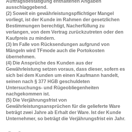
Auftragsbestätigung enthaltenen Angaben
ausschlaggebend.
(2) Soweit ein gewährleistungspflichtiger Mangel
vorliegt, ist der Kunde im Rahmen der gesetzlichen
Bestimmungen berechtigt, Nacherfüllung zu
verlangen, von dem Vertrag zurückzutreten oder den
Kaufpreis zu mindern.
(3) Im Falle von Rücksendungen aufgrund von
Mängeln wird TFmode auch die Portokosten
übernehmen.
(4) Die Ansprüche des Kunden aus der
Gewährleistung setzen voraus, dass dieser, sofern es
sich bei dem Kunden um einen Kaufmann handelt,
seinen nach § 377 HGB geschuldeten
Untersuchungs- und Rügeobliegenheiten
nachgekommen ist.
(5) Die Verjährungsfrist von
Gewährleistungsansprüchen für die gelieferte Ware
beträgt zwei Jahre ab Erhalt der Ware. Ist der Kunde
Unternehmer, so beträgt die Verjährungsfrist ein Jahr.