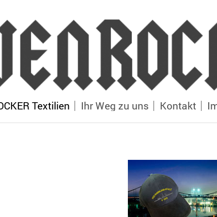
KER Textilien
Ihr Weg zu uns
Kontakt
I