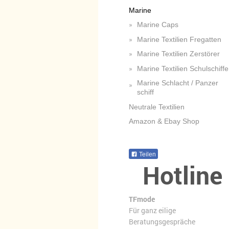
Marine
Marine Caps
Marine Textilien Fregatten
Marine Textilien Zerstörer
Marine Textilien Schulschiffe
Marine Schlacht / Panzer
schiff
Neutrale Textilien
Amazon & Ebay Shop
Teilen
Hotline
TFmode
Für ganz eilige
Beratungsgespräche