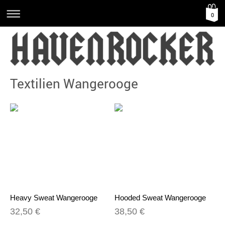
0
Textilien Wangerooge
Heavy Sweat Wangerooge
Hooded Sweat Wangerooge
32,50 €
38,50 €