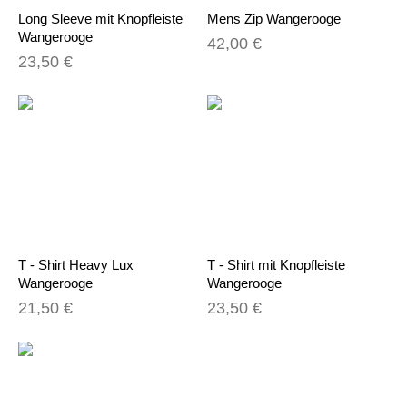
Long Sleeve mit Knopfleiste
Mens Zip Wangerooge
Wangerooge
42,00 €
23,50 €
T - Shirt Heavy Lux
T - Shirt mit Knopfleiste
Wangerooge
Wangerooge
21,50 €
23,50 €