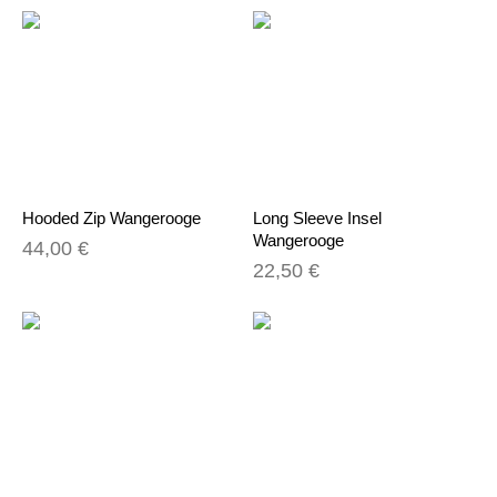
Hooded Zip Wangerooge
Long Sleeve Insel
Wangerooge
44,00 €
22,50 €