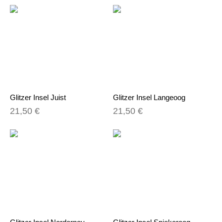
Glitzer Insel Juist
Glitzer Insel Langeoog
21,50 €
21,50 €