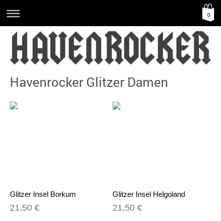
0
Havenrocker Glitzer Damen
Glitzer Insel Borkum
Glitzer Insel Helgoland
21,50 €
21,50 €