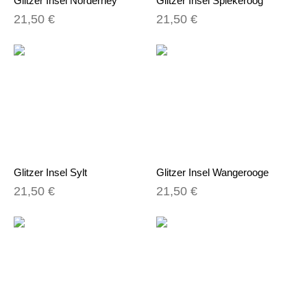
Glitzer Insel Norderney
Glitzer Insel Spiekeroog
21,50 €
21,50 €
Glitzer Insel Sylt
Glitzer Insel Wangerooge
21,50 €
21,50 €