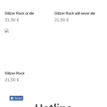
Glitzer Rock or die
Glitzer Rock will never die
21,50 €
21,50 €
Glitzer-Rock
21,50 €
Teilen