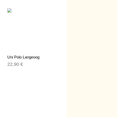
Uni Polo Langeoog
22,90 €